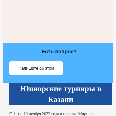
Есть вопрос?
Напишите об этом
Юниорские турниры в
Казани
С 11 по 19 ноября 2022 года в поселке Мирный