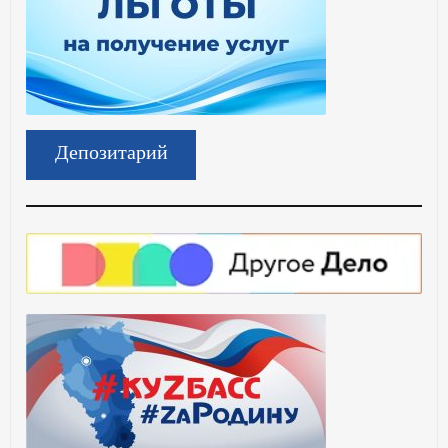
Депозитарий