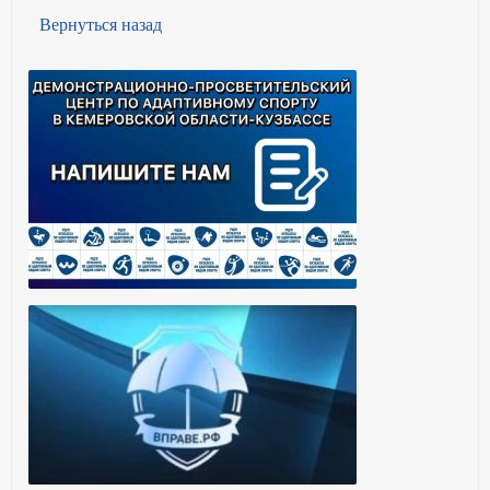
Вернуться назад