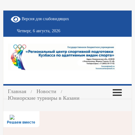
Версия для слабовидящих
Четверг, 6 августа, 2026
Главная
Новости
Юниорские турниры в Казани
Решаем вместе