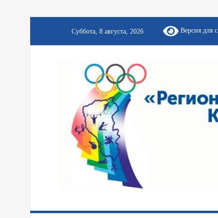
Версия для 
Суббота, 8 августа, 2026