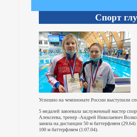
Спорт глу
Успешно на чемпионате России выступили сп
5 медалей завоевала заслуженный мастер спор
Алексеева, тренер -Андрей Николаевич Волко
заняла на дистанции 50 м баттерфляем (29.64)
100 м баттерфляем (1:07.04).