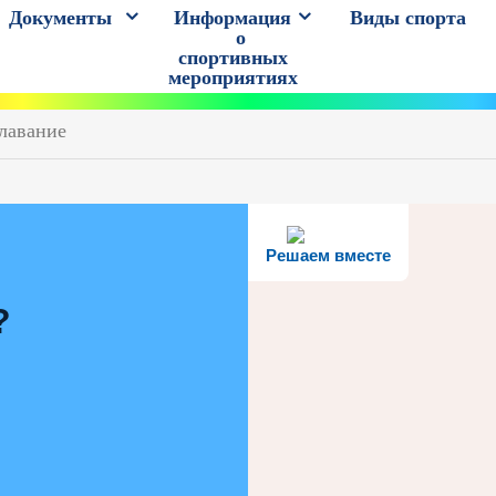
Документы
Информация
Виды спорта
о
спортивных
мероприятиях
плавание
Решаем вместе
?