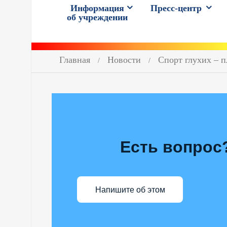
Информация
Пресс-центр
об учреждении
Главная
Новости
Спорт глухих – 
Есть вопрос
Напишите об этом