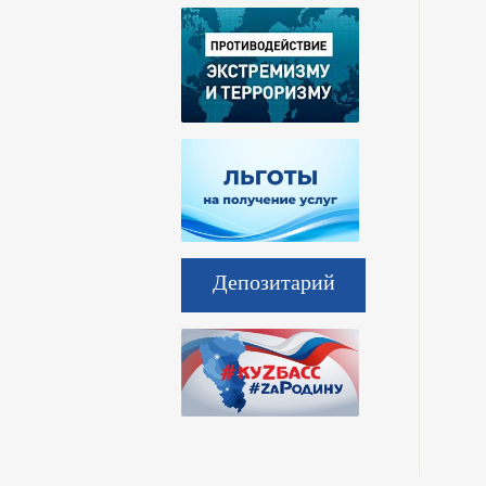
Депозитарий