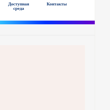
Доступная
Контакты
среда