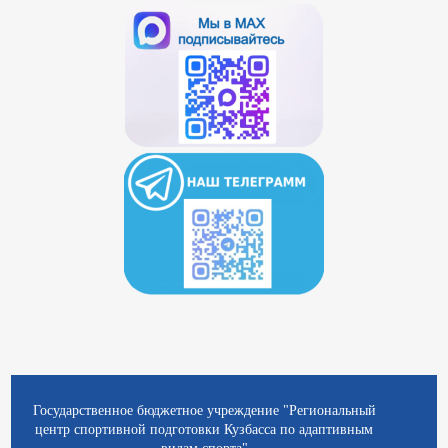
Государственное бюджетное учреждение "Региональный
центр спортивной подготовки Кузбасса по адаптивным