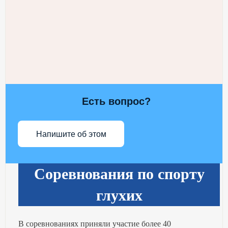
Есть вопрос?
Напишите об этом
Соревнования по спорту
глухих
В соревнованиях приняли участие более 40