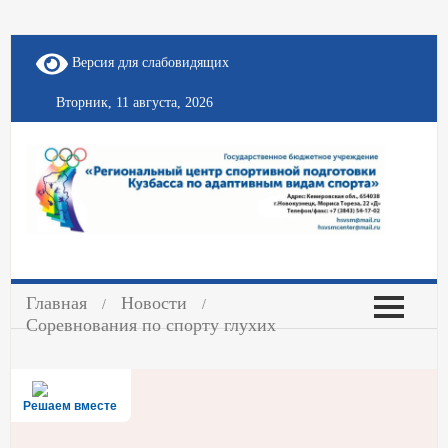
Версия для слабовидящих
Вторник, 11 августа, 2026
Главная
Новости
Соревнования по спорту глухих
Решаем вместе