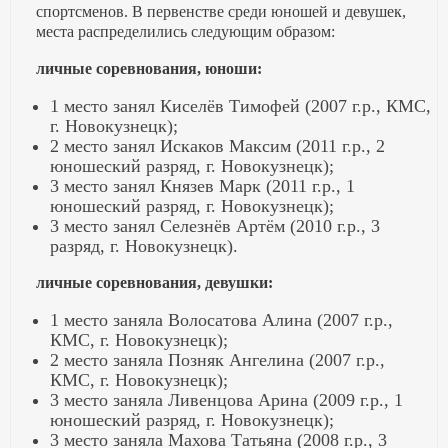
спортсменов. В первенстве среди юношей и девушек,
места распределились следующим образом:
личные соревнования, юноши:
1 место занял Киселёв Тимофей (2007 г.р., КМС,
г. Новокузнецк);
2 место занял Искаков Максим (2011 г.р., 2
юношеский разряд, г. Новокузнецк);
3 место занял Князев Марк (2011 г.р., 1
юношеский разряд, г. Новокузнецк);
3 место занял Селезнёв Артём (2010 г.р., 3
разряд, г. Новокузнецк).
личные соревнования, девушки:
1 место заняла Волосатова Алина (2007 г.р.,
КМС, г. Новокузнецк);
2 место заняла Позняк Ангелина (2007 г.р.,
КМС, г. Новокузнецк);
3 место заняла Ливенцова Арина (2009 г.р., 1
юношеский разряд, г. Новокузнецк);
3 место заняла Махова Татьяна (2008 г.р., 3