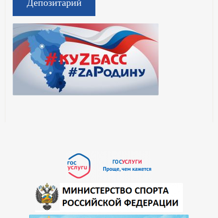
Депозитарий