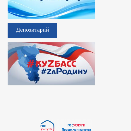
Депозитарий