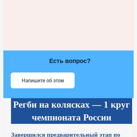
Есть вопрос?
Напишите об этом
Регби на колясках — 1 круг
чемпионата России
Завершился предварительный этап по