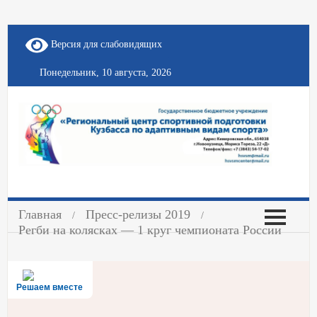
Версия для слабовидящих
Понедельник, 10 августа, 2026
Главная
Пресс-релизы 2019
Регби на колясках — 1 круг чемпионата России
Решаем вместе