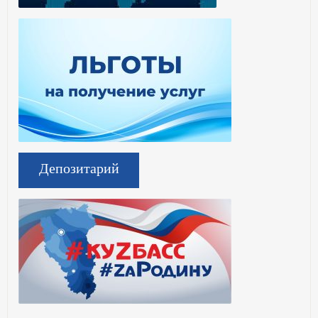
Депозитарий