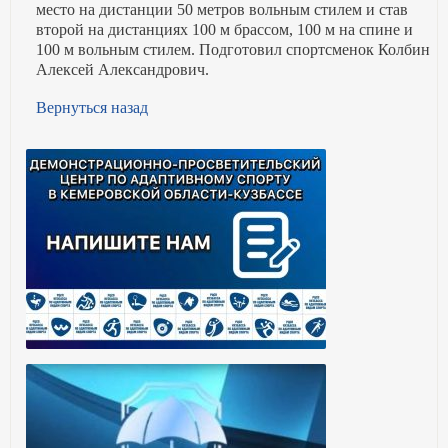
место на дистанции 50 метров вольным стилем и став
второй на дистанциях 100 м брассом, 100 м на спине и
100 м вольным стилем. Подготовил спортсменок Колбин
Алексей Александрович.
Вернуться назад