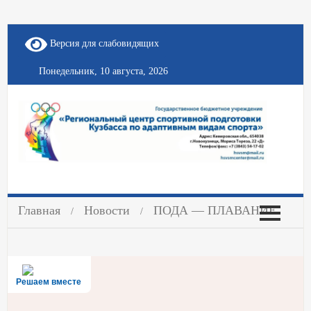
Версия для слабовидящих
Понедельник, 10 августа, 2026
Главная
Новости
ПОДА — ПЛАВАНИЕ
Решаем вместе