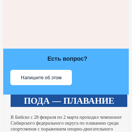
Есть вопрос?
Напишите об этом
ПОДА — ПЛАВАНИЕ
В Бийске с 28 февраля по 2 марта проходил чемпионат
Сибирского федерального округа по плаванию среди
спортсменов с поражением опорно-двигательного