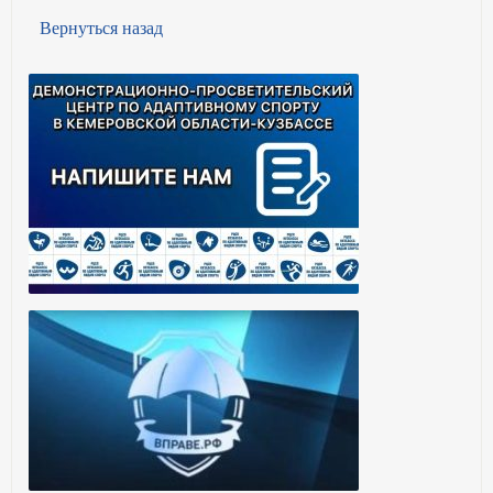
Вернуться назад