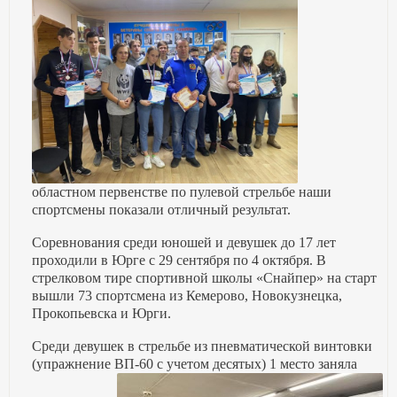
областном первенстве по пулевой стрельбе наши
спортсмены показали отличный результат.
Соревнования среди юношей и девушек до 17 лет
проходили в Юрге с 29 сентября по 4 октября. В
стрелковом тире спортивной школы «Снайпер» на старт
вышли 73 спортсмена из Кемерово, Новокузнецка,
Прокопьевска и Юрги.
Среди девушек в стрельбе из пневматической винтовки
(упражнение
ВП-60 с учетом десятых) 1 место заняла