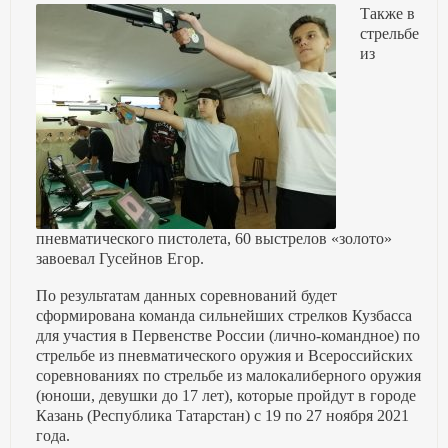
Также в
стрельбе
из
пневматического пистолета, 60 выстрелов «золото»
завоевал Гусейнов Егор.
По результатам данных соревнований будет
сформирована команда сильнейших стрелков Кузбасса
для участия в Первенстве России (лично-командное) по
стрельбе из пневматического оружия и Всероссийских
соревнованиях по стрельбе из малокалиберного оружия
(юноши, девушки до 17 лет), которые пройдут в городе
Казань (Республика Татарстан) с 19 по 27 ноября 2021
года.