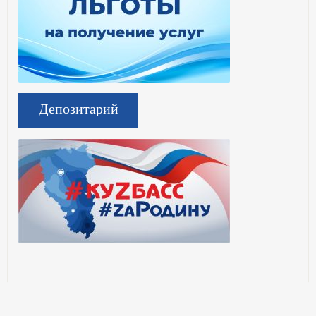
Депозитарий