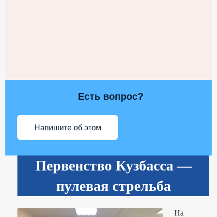
Есть вопрос?
Напишите об этом
Первенство Кузбасса —
пулевая стрельба
На