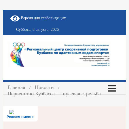
Версия для слабовидящих
Суббота, 8 августа, 2026
Главная
Новости
Первенство Кузбасса — пулевая стрельба
Решаем вместе