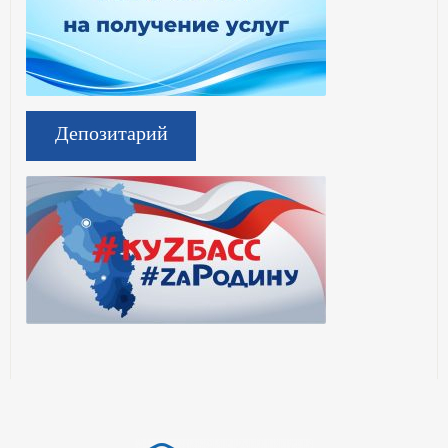
Депозитарий