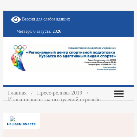
Версия для слабовидящих
Четверг, 6 августа, 2026
Главная
Пресс-релизы 2019
Итоги первенства по пулевой стрельбе
Решаем вместе