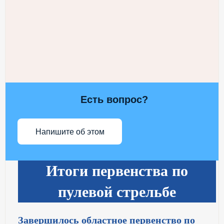
Есть вопрос?
Напишите об этом
Итоги первенства по
пулевой стрельбе
Завершилось областное первенство по