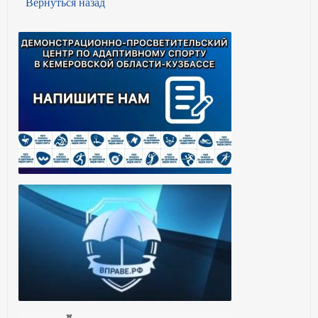
Вернуться назад