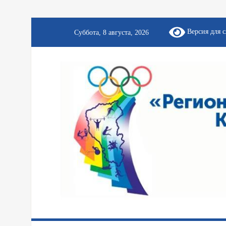
Версия для 
Суббота, 8 августа, 2026