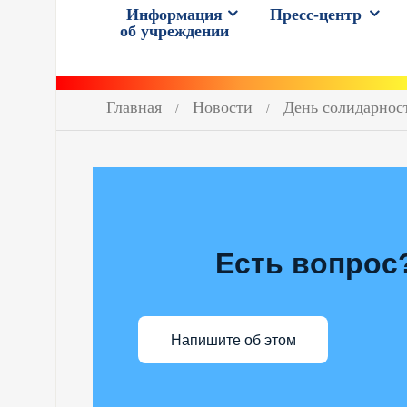
Информация
Пресс-центр
об учреждении
Главная
Новости
День солидарност
Есть вопрос
Напишите об этом