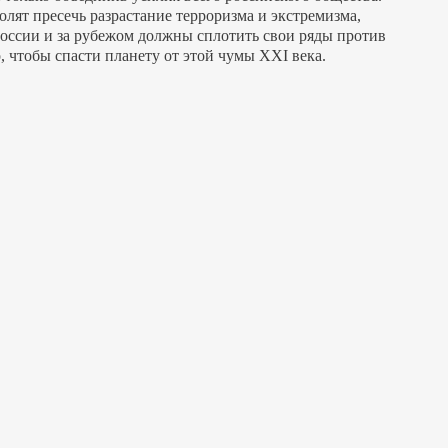
лят пресечь разрастание терроризма и экстремизма,
оссии и за рубежом должны сплотить свои ряды против
о, чтобы спасти планету от этой чумы XXI века.