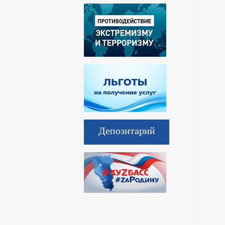
Депозитарий