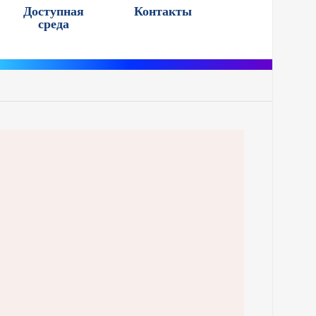
Доступная
Контакты
среда