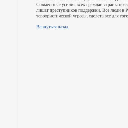
Совместные усилия всех граждан страны позво
лишат преступников поддержки. Все люди в Р
террористической угрозы, сделать все для тог
Вернуться назад