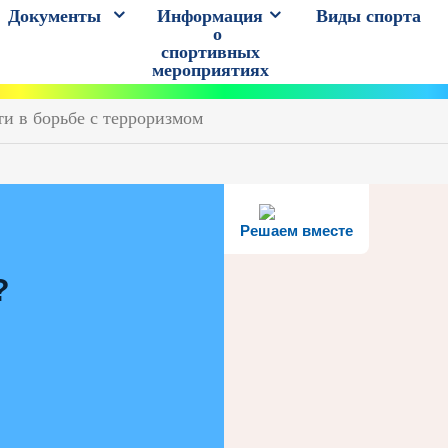
Документы
Информация
Виды спорта
о
спортивных
мероприятиях
и в борьбе с терроризмом
Решаем вместе
?