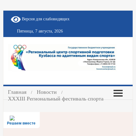
Версия для слабовидящих
Пятница, 7 августа, 2026
Главная
Новости
XXXIII Региональный фестиваль спорта
Решаем вместе