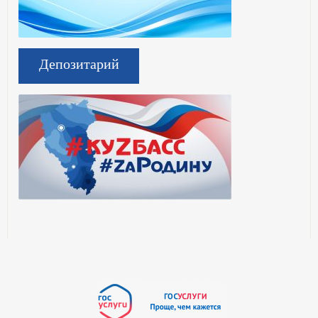
Депозитарий