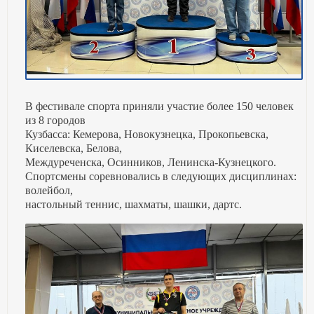
В фестивале спорта приняли участие более 150 человек
из 8 городов
Кузбасса: Кемерова, Новокузнецка, Прокопьевска,
Киселевска, Белова,
Междуреченска, Осинников, Ленинска-Кузнецкого.
Спортсмены соревновались в следующих дисциплинах:
волейбол,
настольный теннис, шахматы, шашки, дартс.