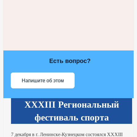
Есть вопрос?
Напишите об этом
XXXIII Региональный
фестиваль спорта
7 декабря в г. Ленинске-Кузнецком состоялся XXXIII