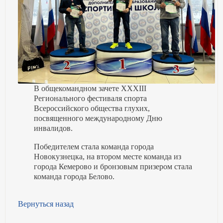
В общекомандном зачете XXXIII
Регионального фестиваля спорта
Всероссийского общества глухих,
посвященного международному Дню
инвалидов.
Победителем стала команда города
Новокузнецка, на втором месте команда из
города Кемерово и бронзовым призером стала
команда города Белово.
Вернуться назад