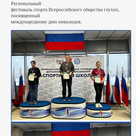
Региональный
фестиваль спорта Всероссийского общества глухих,
посвященный
международному дню инвалидов.