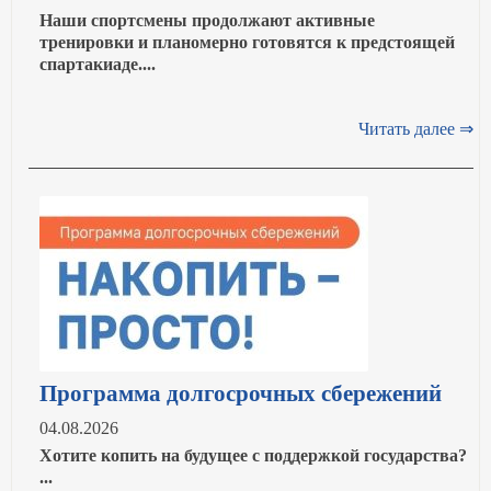
Наши спортсмены продолжают активные
тренировки и планомерно готовятся к предстоящей
спартакиаде....
Читать далее ⇒
Программа долгосрочных сбережений
04.08.2026
Хотите копить на будущее с поддержкой государства?
...