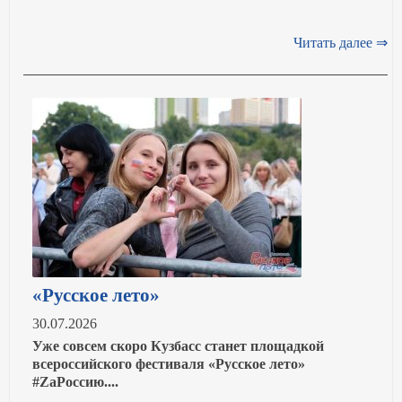
Читать далее ⇒
«Русское лето»
30.07.2026
Уже совсем скоро Кузбасс станет площадкой
всероссийского фестиваля «Русское лето»
#ZaРоссию....