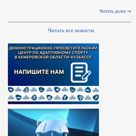
Читать далее ⇒
Читать все новости