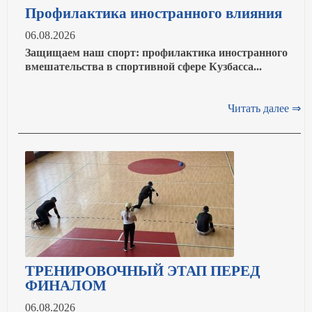
Профилактика иностранного влияния
06.08.2026
Защищаем наш спорт: профилактика иностранного
вмешательства в спортивной сфере Кузбасса...
Читать далее ⇒
ТРЕНИРОВОЧНЫЙ ЭТАП ПЕРЕД
ФИНАЛОМ
06.08.2026