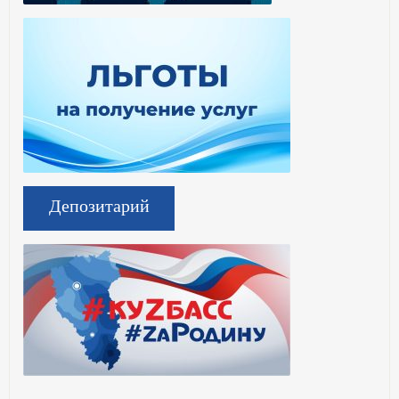
Депозитарий