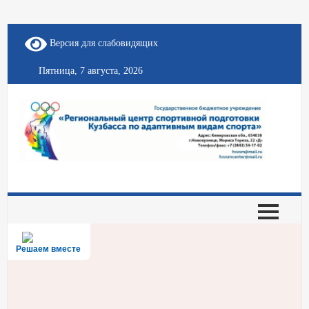
Версия для слабовидящих
Пятница, 7 августа, 2026
Решаем вместе