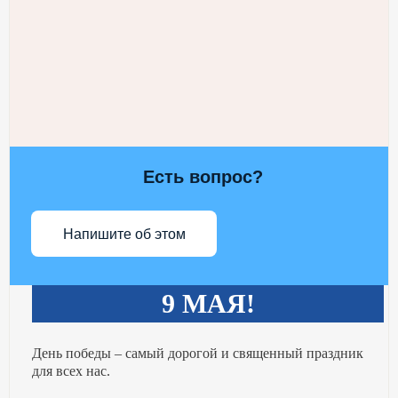
Есть вопрос?
Напишите об этом
9 МАЯ!
День победы – самый дорогой и священный праздник
для всех нас.