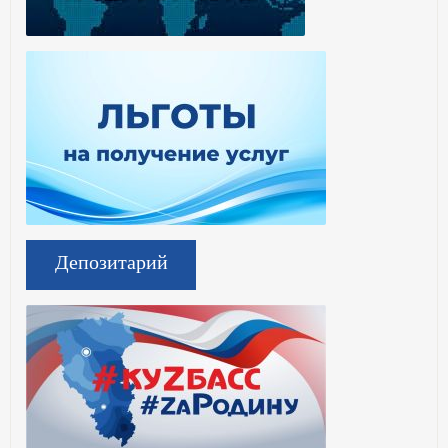
Депозитарий