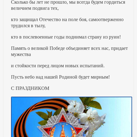
Сколько бы лет не прошло, мы всегда будем гордиться
величием подвига тех,
кто защищал Отечество на поле боя, самоотверженно
трудился в тылу,
кто в послевоенные годы поднимал страну из руин!
Память о великой Победе объединяет всех нас, придает
мужества
и стойкости перед лицом новых испытаний.
Пусть небо над нашей Родиной будет мирным!
С ПРАЗДНИКОМ