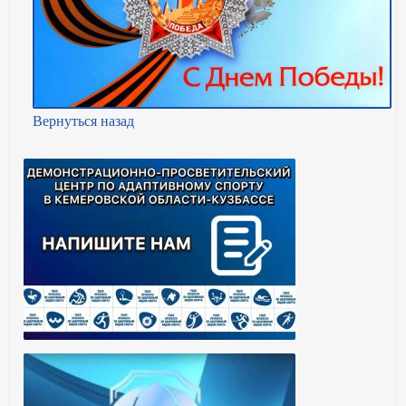
Вернуться назад