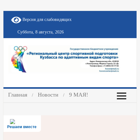
Версия для слабовидящих
Суббота, 8 августа, 2026
Главная
Новости
9 МАЯ!
Решаем вместе