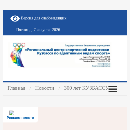
Версия для слабовидящих
Пятница, 7 августа, 2026
Главная
Новости
300 лет КУЗБАССУ
Решаем вместе