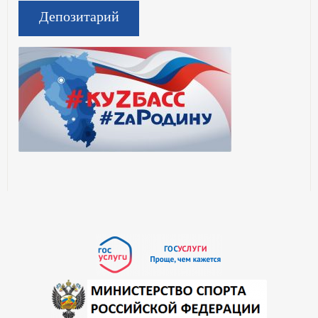
Депозитарий