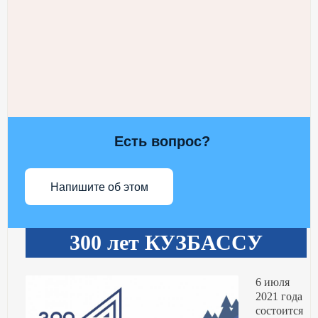
Есть вопрос?
Напишите об этом
300 лет КУЗБАССУ
6 июля
2021 года
состоится