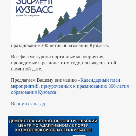
празднование 300-летия образования Кузбасса.
Все физкультурно-спортивные мероприятия,
проводимые в регионе этом году, посвящены этой
памятной дате.
Предлагаем Вашему вниманию «
Календарный план
мероприятий, приуроченных к празднованию 300-летия
образования Кузбасса
»
Вернуться назад