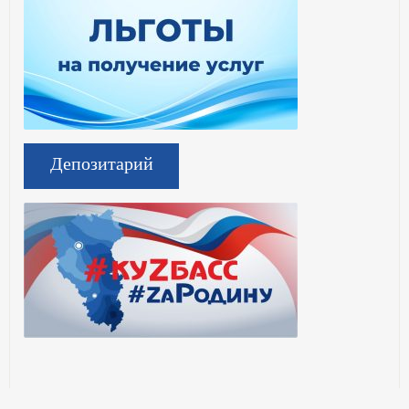
Депозитарий