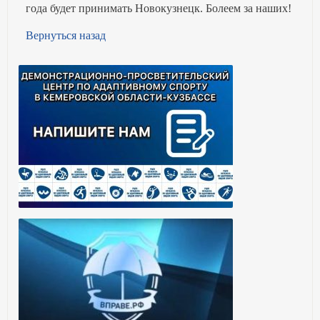
года будет принимать Новокузнецк. Болеем за наших!
Вернуться назад