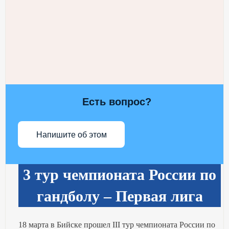
Есть вопрос?
Напишите об этом
3 тур чемпионата России по
гандболу – Первая лига
18 марта в Бийске прошел III тур чемпионата России по