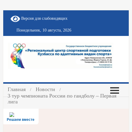
Версия для слабовидящих
Понедельник, 10 августа, 2026
Главная
Новости
3 тур чемпионата России по гандболу – Первая
лига
Решаем вместе