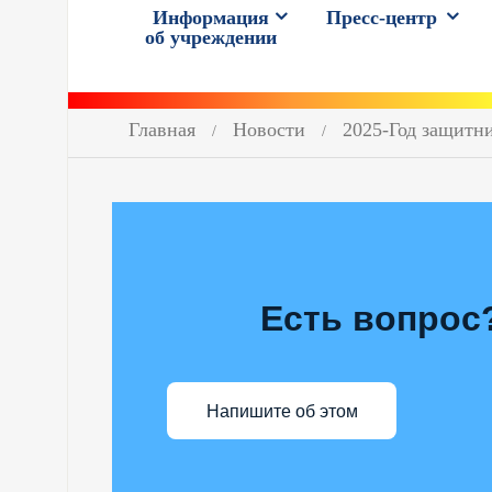
Информация
Пресс-центр
об учреждении
Главная
Новости
2025-Год защитн
Есть вопрос
Напишите об этом