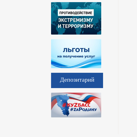
Депозитарий