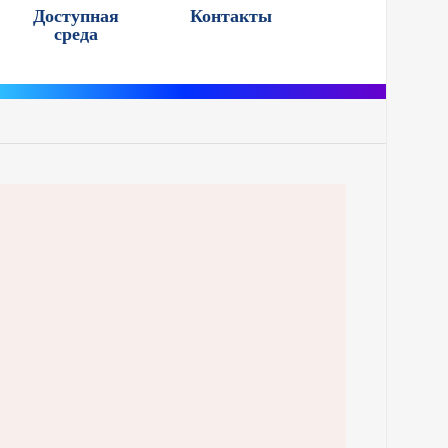
Доступная
Контакты
среда