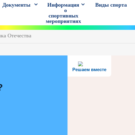
Документы
Информация
Виды спорта
о
спортивных
мероприятиях
ика Отечества
Решаем вместе
?