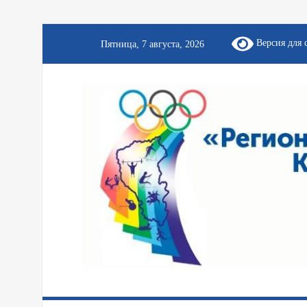
Версия для 
Пятница, 7 августа, 2026