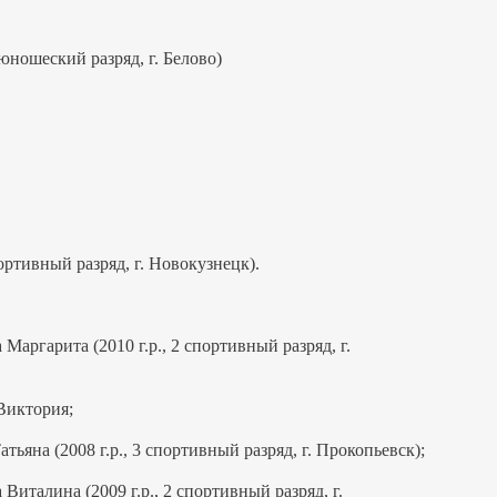
 юношеский разряд, г. Белово)
портивный разряд, г. Новокузнецк).
Маргарита (2010 г.р., 2 спортивный разряд, г.
Виктория;
ьяна (2008 г.р., 3 спортивный разряд, г. Прокопьевск);
Виталина (2009 г.р., 2 спортивный разряд, г.