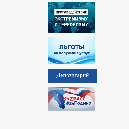
Депозитарий