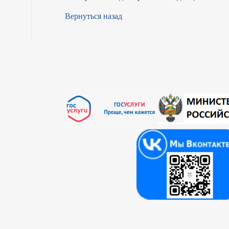
Вернуться назад