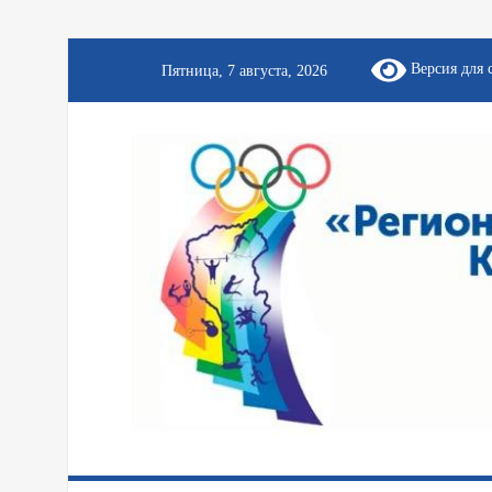
Версия для 
Пятница, 7 августа, 2026