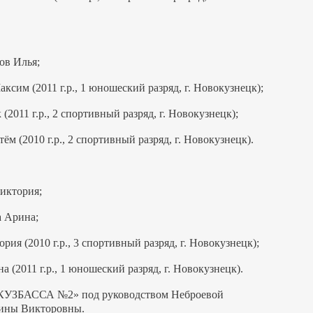
ов Илья;
ксим (2011 г.р., 1 юношеский разряд, г. Новокузнецк);
2011 г.р., 2 спортивный разряд, г. Новокузнецк);
м (2010 г.р., 2 спортивный разряд, г. Новокузнецк).
иктория;
а Арина;
рия (2010 г.р., 3 спортивный разряд, г. Новокузнецк);
 (2011 г.р., 1 юношеский разряд, г. Новокузнецк).
КУЗБАССА №2» под руководством Неброевой
ины Викторовны.