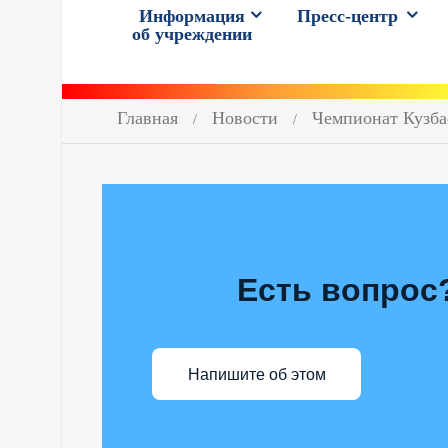
Информация
Пресс-центр
об учреждении
Главная
Новости
Чемпионат Кузба
Есть вопрос
Напишите об этом