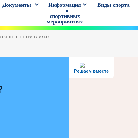
Документы
Информация
Виды спорта
о
спортивных
мероприятиях
сса по спорту глухих
Решаем вместе
?