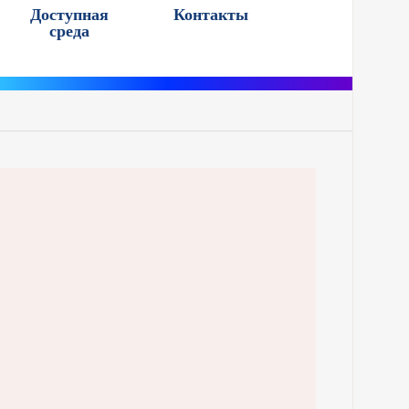
Доступная
Контакты
среда