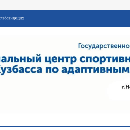
слабовидящих