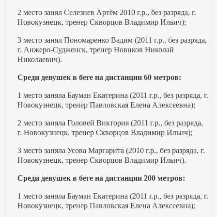
2 место занял Селезнев Артём 2010 г.р., без разряда, г.
Новокузнецк, тренер Скворцов Владимир Ильич);
3 место занял Пономаренко Вадим (2011 г.р., без разряда,
г. Анжеро-Судженск, тренер Новиков Николай
Николаевич).
Среди девушек в беге на дистанции 60 метров:
1 место заняла Бауман Екатерина (2011 г.р., без разряда, г.
Новокузнецк, тренер Павловская Елена Алексеевна);
2 место заняла Головей Виктория (2011 г.р., без разряда,
г. Новокузнецк, тренер Скворцов Владимир Ильич);
3 место заняла Усова Маргарита (2010 г.р., без разряда, г.
Новокузнецк, тренер Скворцов Владимир Ильич).
Среди девушек в беге на дистанции 200 метров:
1 место заняла Бауман Екатерина (2011 г.р., без разряда, г.
Новокузнецк, тренер Павловская Елена Алексеевна);