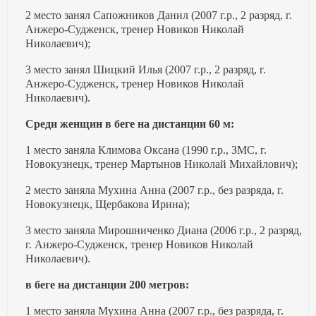
2 место занял Сапожников Данил (2007 г.р., 2 разряд, г.
Анжеро-Судженск, тренер Новиков Николай
Николаевич);
3 место занял Шицкий Илья (2007 г.р., 2 разряд, г.
Анжеро-Судженск, тренер Новиков Николай
Николаевич).
Среди женщин в беге на дистанции 60 м:
1 место заняла Климова Оксана (1990 г.р., ЗМС, г.
Новокузнецк, тренер Мартынов Николай Михайлович);
2 место заняла Мухина Анна (2007 г.р., без разряда, г.
Новокузнецк, Щербакова Ирина);
3 место заняла Мирошниченко Диана (2006 г.р., 2 разряд,
г. Анжеро-Судженск, тренер Новиков Николай
Николаевич).
в беге на дистанции 200 метров:
1 место заняла Мухина Анна (2007 г.р., без разряда, г.