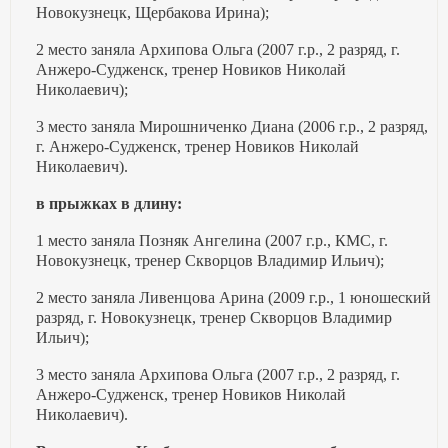
Новокузнецк, Щербакова Ирина);
2 место заняла Архипова Ольга (2007 г.р., 2 разряд, г.
Анжеро-Судженск, тренер Новиков Николай
Николаевич);
3 место заняла Мирошниченко Диана (2006 г.р., 2 разряд,
г. Анжеро-Судженск, тренер Новиков Николай
Николаевич).
в прыжках в длину:
1 место заняла Позняк Ангелина (2007 г.р., КМС, г.
Новокузнецк, тренер Скворцов Владимир Ильич);
2 место заняла Ливенцова Арина (2009 г.р., 1 юношеский
разряд, г. Новокузнецк, тренер Скворцов Владимир
Ильич);
3 место заняла Архипова Ольга (2007 г.р., 2 разряд, г.
Анжеро-Судженск, тренер Новиков Николай
Николаевич).