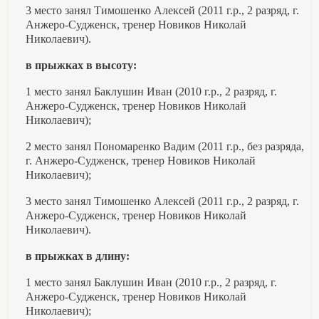
3 место занял Тимошенко Алексей (2011 г.р., 2 разряд, г.
Анжеро-Судженск, тренер Новиков Николай
Николаевич).
в прыжках в высоту:
1 место занял Баклушин Иван (2010 г.р., 2 разряд, г.
Анжеро-Судженск, тренер Новиков Николай
Николаевич);
2 место занял Пономаренко Вадим (2011 г.р., без разряда,
г. Анжеро-Судженск, тренер Новиков Николай
Николаевич);
3 место занял Тимошенко Алексей (2011 г.р., 2 разряд, г.
Анжеро-Судженск, тренер Новиков Николай
Николаевич).
в прыжках в длину:
1 место занял Баклушин Иван (2010 г.р., 2 разряд, г.
Анжеро-Судженск, тренер Новиков Николай
Николаевич);