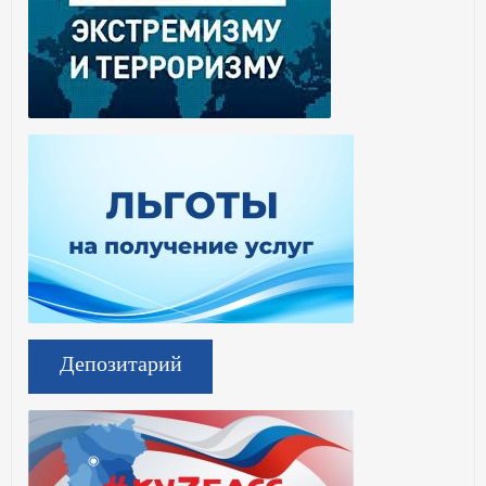
Депозитарий