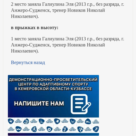
2 место заняла Галиулина Эля (2013 г.р., без разряда, г.
Анжеро-Судженск, тренер Новиков Николай
Николаевич).
в прыжках в высоту:
1 место заняла Галиулина Эля (2013 г.р., без разряда, г.
Анжеро-Судженск, тренер Новиков Николай
Николаевич).
Вернуться назад