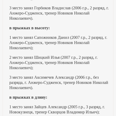
3 место занял Горбиков Владислав (2006 г.р., 2 разряд, г.
Анжеро-Судженск, тренер Новиков Николай
Николаевич).
в прыжках в высоту:
1 место занял Сапожников Данил (2007 г.р., 2 разряд, г.
Анжеро-Судженск, тренер Новиков Николай
Николаевич);
2 место занял Шицкий Илья (2007 г.р., 2 разряд, г.
Анжеро-Судженск, тренер Новиков Николай
Николаевич);
3 место занял Аксимечев Александр (2006 г.р., без
разряда, г. Анжеро-Судженск, тренер Новиков Николай
Николаевич).
в прыжках в длину:
1 место занял Зайцев Александр (2005 г.р., 3 разряд, г.
Новокузнецк, тренер Скворцов Владимир Ильич);