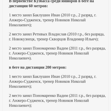
В первенстве Кузбасса среди юниоров в беге на
дистанции 60 метров:
1 место занял Баклушин Иван (2010 г.р., 2 разряд, г.
Анжеро-Судженск, тренер Новиков Николай
Николаевич);
2 место занял Ретивых Владислав (2010 г.р., без разряда,
г. Новокузнецк, тренер Скворцов Владимир Ильич);
2 место занял Пономаренко Вадим (2011 г.р., без разряда,
г. Анжеро-Судженск, тренер Новиков Николай
Николаевич).
в беге на дистанции 200 метров:
1 место занял Баклушин Иван (2010 г.р., 2 разряд, г.
Анжеро-Судженск, тренер Новиков Николай
Николаевич);
2 место занял Пономаренко Вадим (2011 г.р., без разряда,
г. Анжеро-Судженск, тренер Новиков Николай
Николаевич);