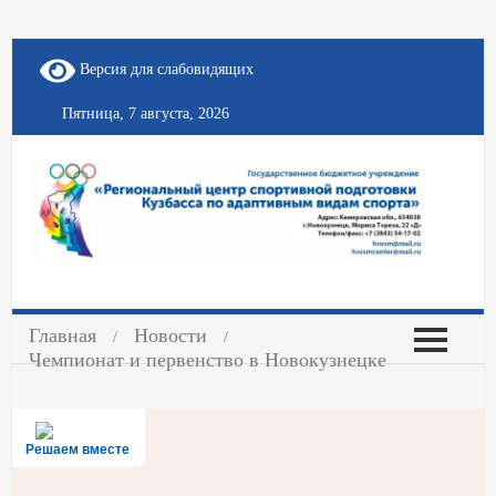
Версия для слабовидящих
Пятница, 7 августа, 2026
Главная
Новости
Чемпионат и первенство в Новокузнецке
Решаем вместе