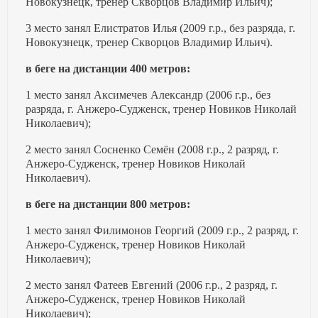
Новокузнецк, тренер Скворцов Владимир Ильич);
3 место занял Елистратов Илья (2009 г.р., без разряда, г.
Новокузнецк, тренер Скворцов Владимир Ильич).
в беге на дистанции 400 метров:
1 место занял Аксимечев Александр (2006 г.р., без
разряда, г. Анжеро-Судженск, тренер Новиков Николай
Николаевич);
2 место занял Сосненко Семён (2008 г.р., 2 разряд, г.
Анжеро-Судженск, тренер Новиков Николай
Николаевич).
в беге на дистанции 800 метров:
1 место занял Филимонов Георгий (2009 г.р., 2 разряд, г.
Анжеро-Судженск, тренер Новиков Николай
Николаевич);
2 место занял Фатеев Евгений (2006 г.р., 2 разряд, г.
Анжеро-Судженск, тренер Новиков Николай
Николаевич);