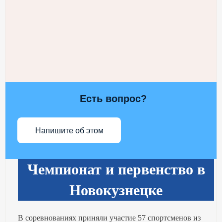
Есть вопрос?
Напишите об этом
Чемпионат и первенство в
Новокузнецке
В соревнованиях приняли участие 57 спортсменов из