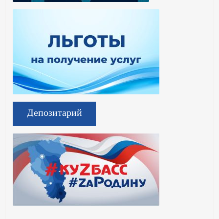
Депозитарий