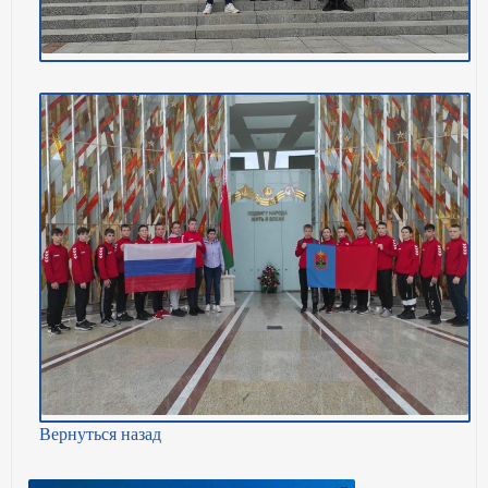
Вернуться назад