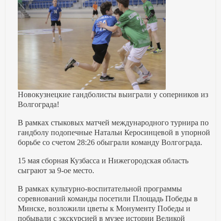
Новокузнецкие гандболисты выиграли у соперников из
Волгограда!
В рамках стыковых матчей международного турнира по
гандболу подопечные Натальи Керосинцевой в упорной
борьбе со счетом 28:26 обыграли команду Волгограда.
15 мая сборная Кузбасса и Нижегородская область
сыграют за 9-ое место.
В рамках культурно-воспитательной программы
соревнований команды посетили Площадь Победы в
Минске, возложили цветы к Монументу Победы и
побывали с экскурсией в музее истории Великой