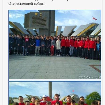
Отечественной войны.