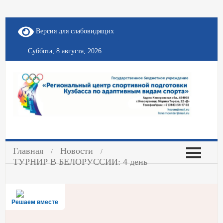
Версия для слабовидящих
Суббота, 8 августа, 2026
Главная
Новости
ТУРНИР В БЕЛОРУССИИ: 4 день
Решаем вместе