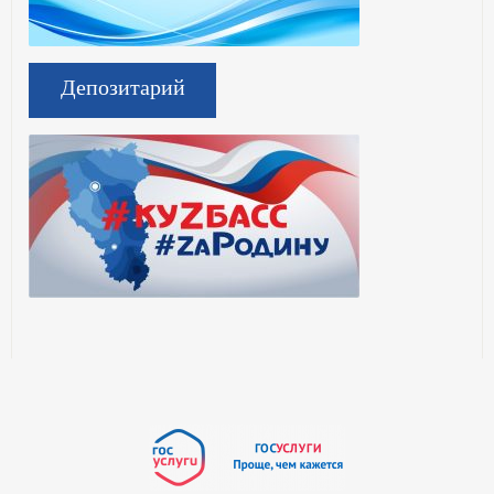
Депозитарий