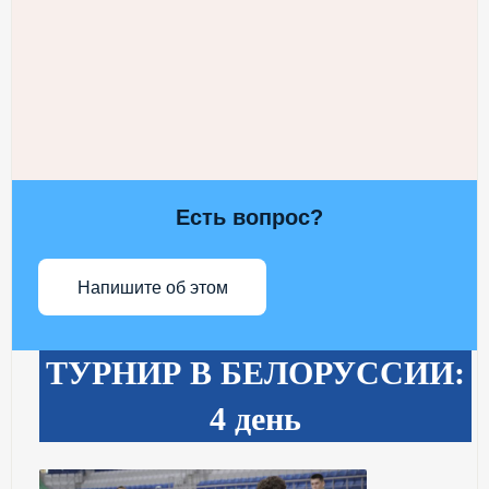
Есть вопрос?
Напишите об этом
ТУРНИР В БЕЛОРУССИИ:
4 день