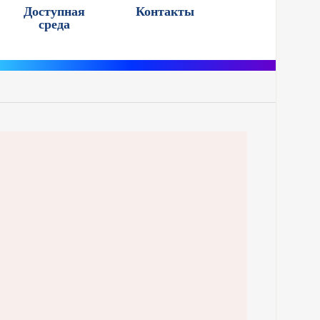
Доступная
Контакты
среда