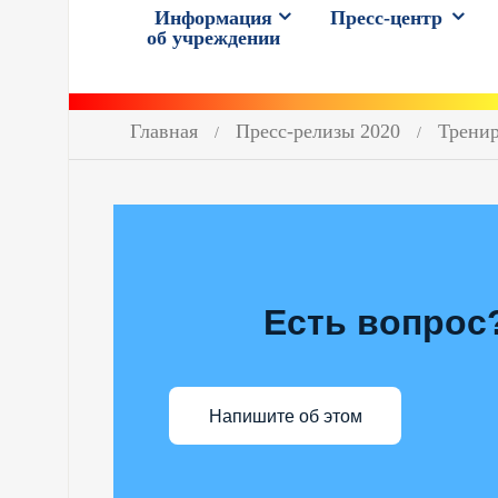
Информация
Пресс-центр
об учреждении
Главная
Пресс-релизы 2020
Тренир
Есть вопрос
Напишите об этом