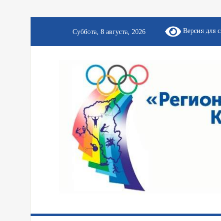
Версия для 
Суббота, 8 августа, 2026