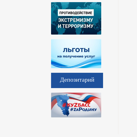
Депозитарий