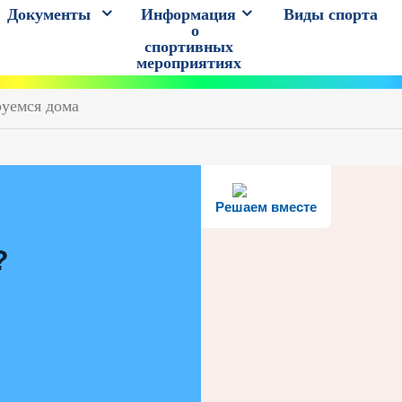
Документы
Информация
Виды спорта
о
спортивных
мероприятиях
уемся дома
Решаем вместе
?