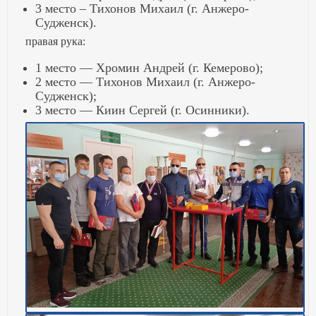
3 место – Тихонов Михаил (г. Анжеро-
Судженск).
правая рука:
1 место — Хромин Андрей (г. Кемерово);
2 место — Тихонов Михаил (г. Анжеро-
Судженск);
3 место — Киин Сергей (г. Осинники).