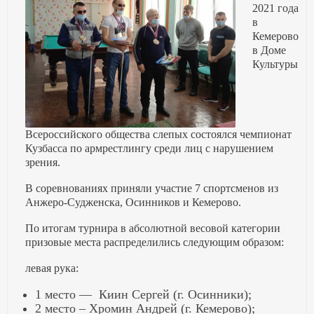
2021 года
в
Кемерово
в Доме
Культуры
Всероссийского общества слепых состоялся чемпионат
Кузбасса по армрестлингу среди лиц с нарушением
зрения.
В соревнованиях приняли участие 7 спортсменов из
Анжеро-Судженска, Осинников и Кемерово.
По итогам турнира в абсолютной весовой категории
призовые места распределились следующим образом:
левая рука:
1 место — Киин Сергей (г. Осинники);
2 место – Хромин Андрей (г. Кемерово);