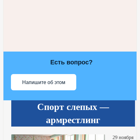
Есть вопрос?
Напишите об этом
Спорт слепых —
армрестлинг
29 ноября