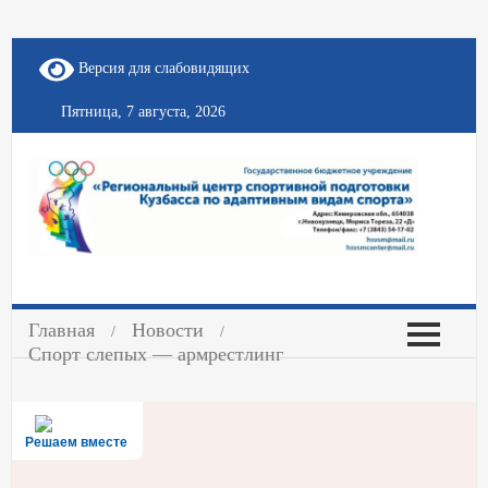
Версия для слабовидящих
Пятница, 7 августа, 2026
Главная
Новости
Спорт слепых — армрестлинг
Решаем вместе