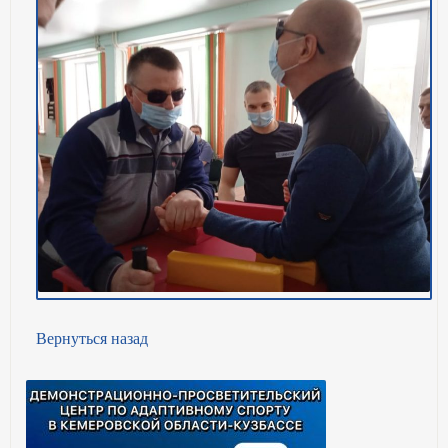
Вернуться назад