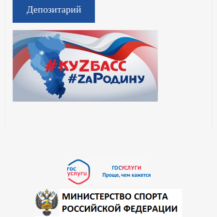
Депозитарий