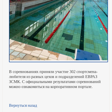
В соревнованиях приняли участие 302 спортсмена-
любителя из разных цехов и подразделений ЕВРАЗ
ЗСМК. С официальными результатами соревнований
можно ознакомиться на корпоративном портале.
Вернуться назад