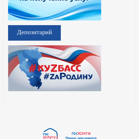
Депозитарий