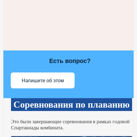
Есть вопрос?
Напишите об этом
Соревнования по плаванию
Это были завершающие соревнования в рамках годовой
Спартакиады комбината.