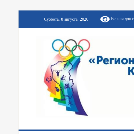
Версия для 
Суббота, 8 августа, 2026