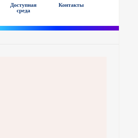
Доступная
Контакты
среда