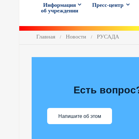
Информация
Пресс-центр
об учреждении
Главная
Новости
РУСАДА
Есть вопрос
Напишите об этом