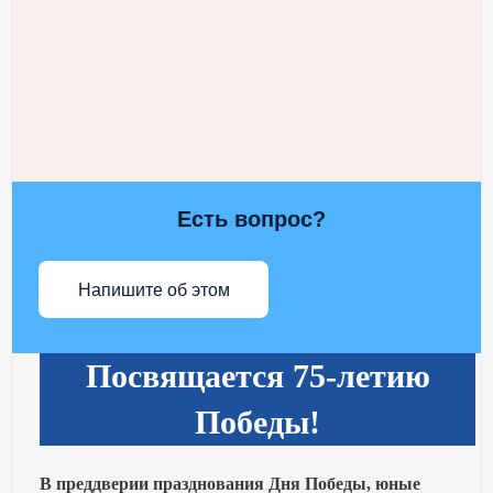
Есть вопрос?
Напишите об этом
Посвящается 75-летию
Победы!
В преддверии празднования Дня Победы, юные