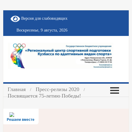
Версия для слабовидящих
Воскресенье, 9 августа, 2026
Главная
Пресс-релизы 2020
Посвящается 75-летию Победы!
Решаем вместе