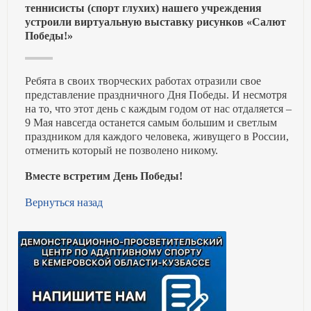
теннисисты (спорт глухих) нашего учреждения
устроили виртуальную выставку рисунков «Салют
Победы!»
Ребята в своих творческих работах отразили свое
представление праздничного Дня Победы. И несмотря
на то, что этот день с каждым годом от нас отдаляется –
9 Мая навсегда останется самым большим и светлым
праздником для каждого человека, живущего в России,
отменить который не позволено никому.
Вместе встретим День Победы!
Вернуться назад