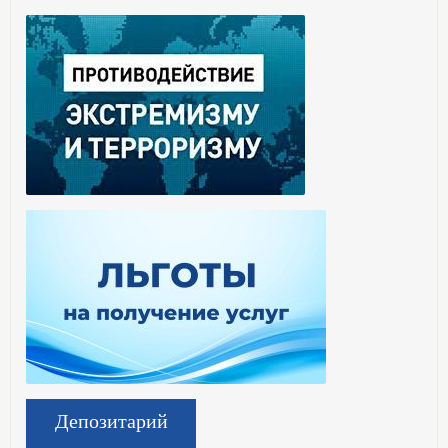
Депозитарий