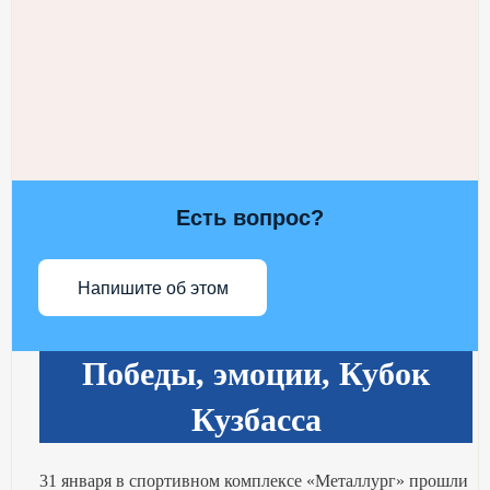
Есть вопрос?
Напишите об этом
Победы, эмоции, Кубок
Кузбасса
31 января в спортивном комплексе «Металлург» прошли