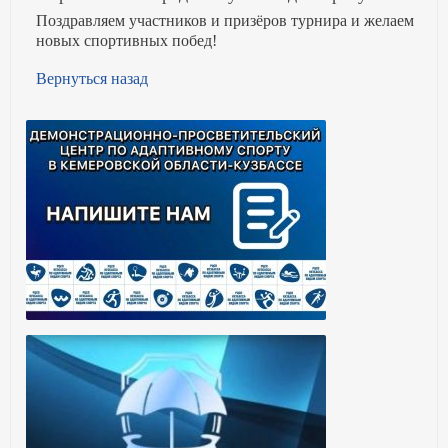
Поздравляем участников и призёров турнира и желаем
новых спортивных побед!
Вернуться назад