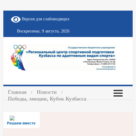
Версия для слабовидящих
Воскресенье, 9 августа, 2026
Главная
Новости
Победы, эмоции, Кубок Кузбасса
Решаем вместе