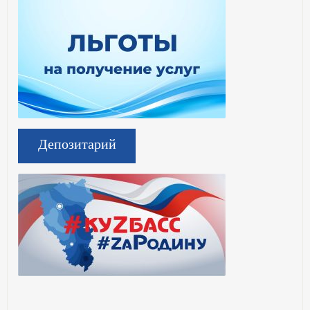
Депозитарий