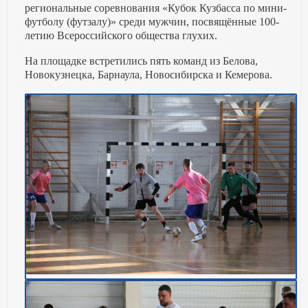
региональные соревнования «Кубок Кузбасса по мини-
футболу (футзалу)» среди мужчин, посвящённые 100-
летию Всероссийского общества глухих.
На площадке встретились пять команд из Белова,
Новокузнецка, Барнаула, Новосибирска и Кемерова.