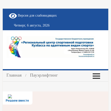
Версия для слабовидящих
Четверг, 6 августа, 2026
Главная
Пауэрлифтинг
Решаем вместе