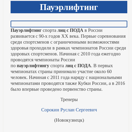
Пауэрлифтинг
Пауэрлифтинг
спорта
лиц с ПОДА
в России
развивается с 90-х годов XX века. Первые соревнования
среди спортсменов с ограниченными возможностями
здоровья проходили в рамках чемпионатов России среди
здоровых спортсменов. Начиная с 2010 года ежегодно
проводятся чемпионаты России
по
пауэрлифтингу
спорта
лиц с ПОДА
. В первых
чемпионатах страны принимало участие около 60
человек. Начиная с 2011 года наряду с национальными
чемпионатами проводятся также Кубки России, а в 2016
было впервые проведено первенство страны.
Тренеры
Сорокин Руслан Сергеевич
(Новокузнецк)