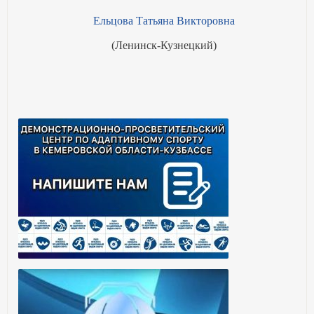
Ельцова Татьяна Викторовна
(Ленинск-Кузнецкий)