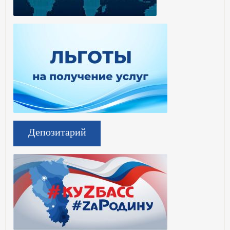
Депозитарий