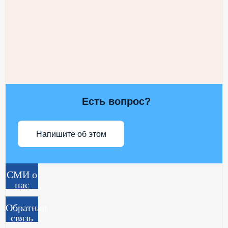
Есть вопрос?
Напишите об этом
СМИ о
нас
Обратная
связь