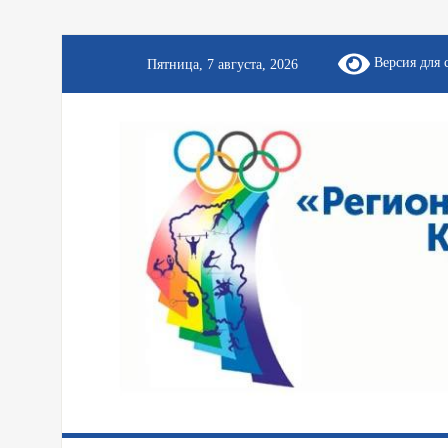
Версия для 
Пятница, 7 августа, 2026