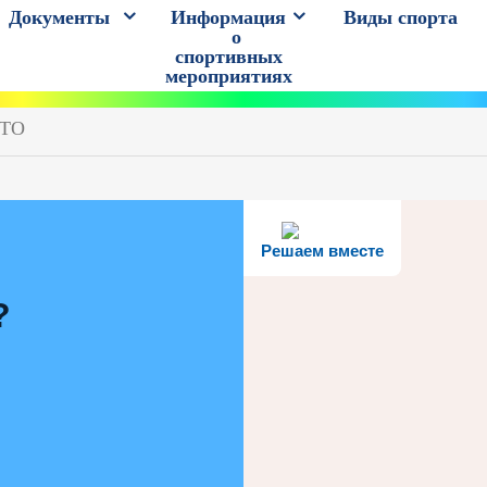
Документы
Информация
Виды спорта
о
спортивных
мероприятиях
ГТО
Решаем вместе
?