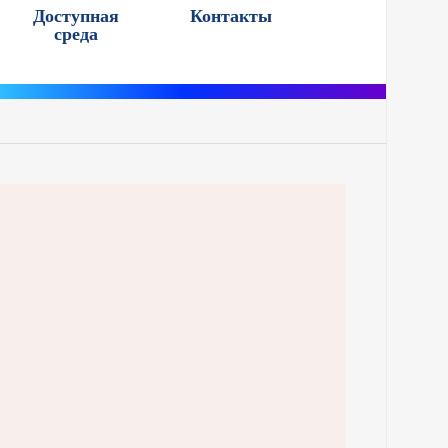
Доступная
Контакты
среда