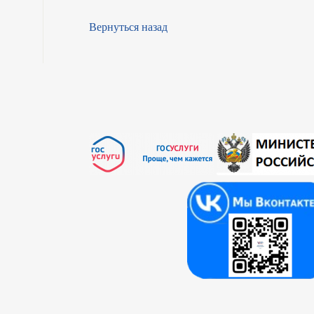
Вернуться назад