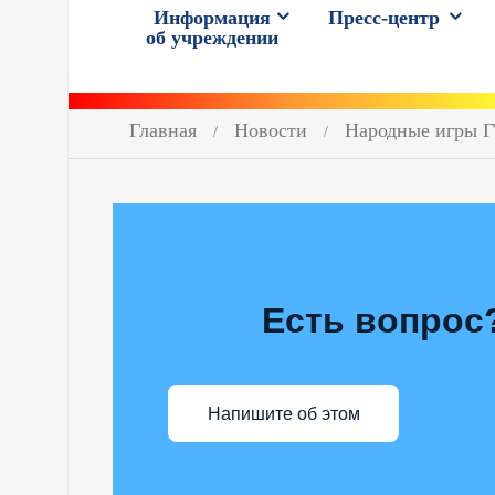
Информация
Пресс-центр
об учреждении
Главная
Новости
Народные игры 
Есть вопрос
Напишите об этом