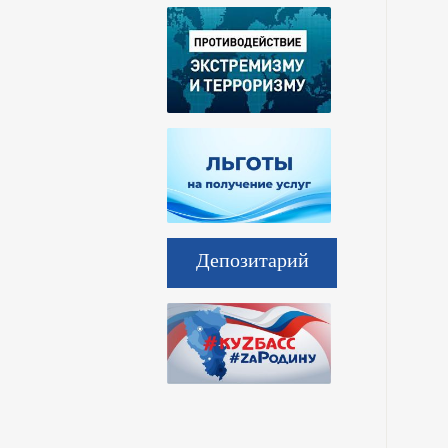
Депозитарий