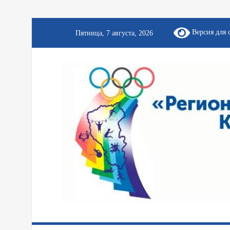
Версия для 
Пятница, 7 августа, 2026