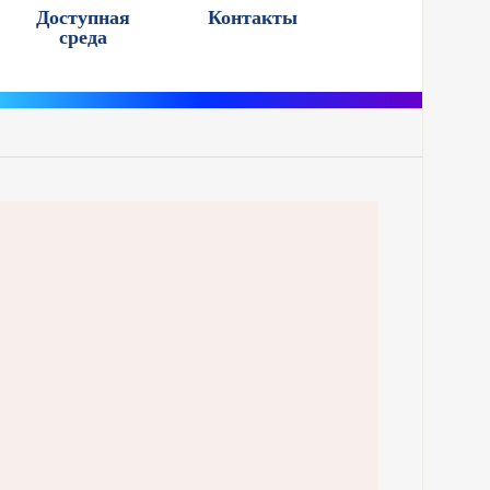
Доступная
Контакты
среда