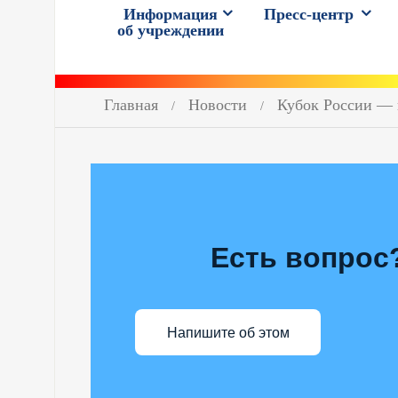
Информация
Пресс-центр
об учреждении
Главная
Новости
Кубок России — 
Есть вопрос
Напишите об этом