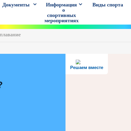
Документы
Информация
Виды спорта
о
спортивных
мероприятиях
плавание
Решаем вместе
?