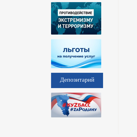
Депозитарий