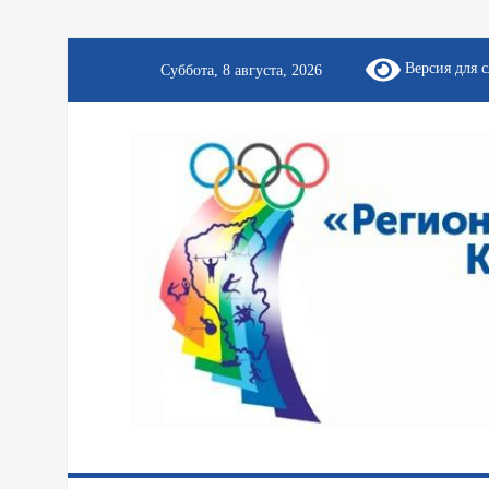
Версия для 
Суббота, 8 августа, 2026