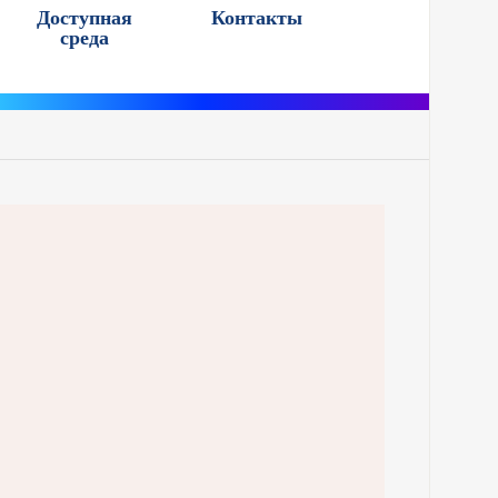
Доступная
Контакты
среда