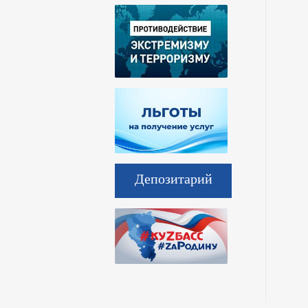
Депозитарий