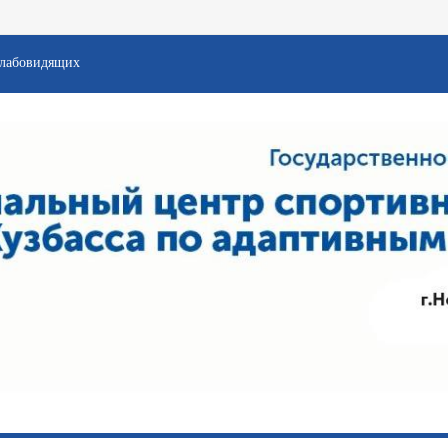
слабовидящих