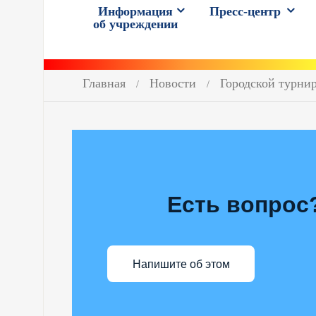
Информация
Пресс-центр
об учреждении
Главная
Новости
Городской турнир
Есть вопрос
Напишите об этом