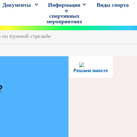
Документы
Информация
Виды спорта
о
спортивных
мероприятиях
 по пулевой стрельбе
Решаем вместе
?