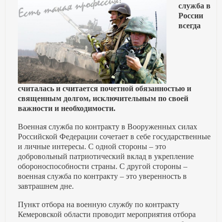
служба в
России
всегда
считалась и считается почетной обязанностью и
священным долгом, исключительным по своей
важности и необходимости.
Военная служба по контракту в Вооруженных силах
Российской Федерации сочетает в себе государственные
и личные интересы. С одной стороны – это
добровольный патриотический вклад в укрепление
обороноспособности страны. С другой стороны –
военная служба по контракту – это уверенность в
завтрашнем дне.
Пункт отбора на военную службу по контракту
Кемеровской области проводит мероприятия отбора