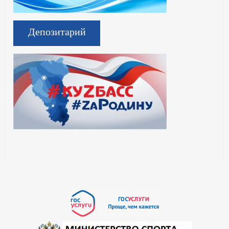
Депозитарий