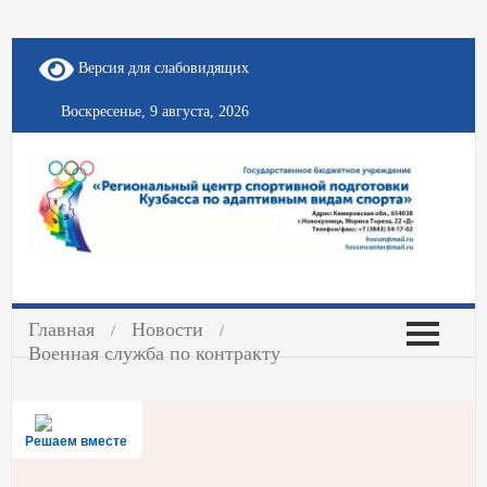
Версия для слабовидящих
Воскресенье, 9 августа, 2026
Главная
Новости
Военная служба по контракту
Решаем вместе