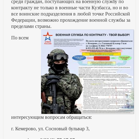
среди граждан, поступающих на военную службу по
контракту не только в военные части Кузбасса, но и во
все воинские подразделения в любой точке Российской
Федерации, возможно прохождение военной службы за
пределами страны.
По всем
интересующим вопросам обращаться:
г. Кемерово, ул. Сосновый бульвар 3,