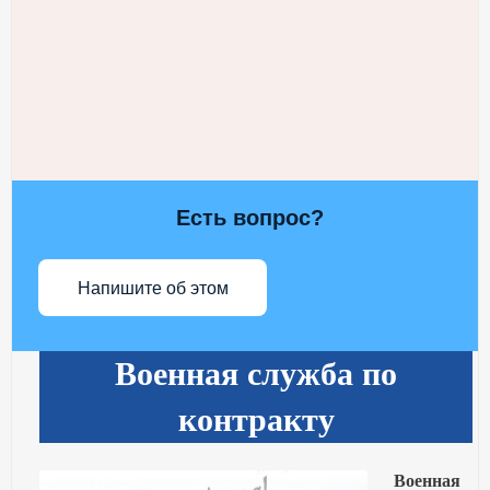
Есть вопрос?
Напишите об этом
Военная служба по
контракту
Военная