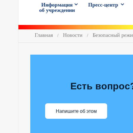
Информация
Пресс-центр
об учреждении
Главная
Новости
Безопасный реж
Есть вопрос
Напишите об этом