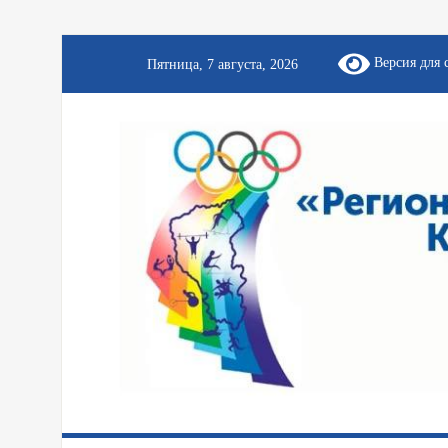
Версия для 
Пятница, 7 августа, 2026