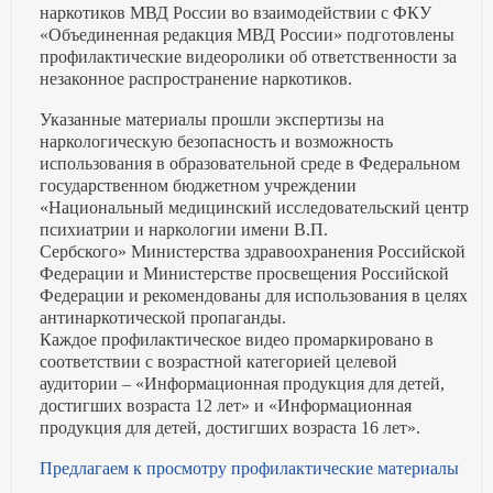
наркотиков МВД России во взаимодействии с ФКУ
«Объединенная редакция МВД России» подготовлены
профилактические видеоролики об ответственности за
незаконное распространение наркотиков.
Указанные материалы прошли экспертизы на
наркологическую безопасность и возможность
использования в образовательной среде в Федеральном
государственном бюджетном учреждении
«Национальный медицинский исследовательский центр
психиатрии и наркологии имени В.П.
Сербского» Министерства здравоохранения Российской
Федерации и Министерстве просвещения Российской
Федерации и рекомендованы для использования в целях
антинаркотической пропаганды.
Каждое профилактическое видео промаркировано в
соответствии с возрастной категорией целевой
аудитории – «Информационная продукция для детей,
достигших возраста 12 лет» и «Информационная
продукция для детей, достигших возраста 16 лет».
Предлагаем к просмотру профилактические материалы