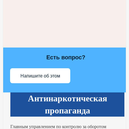
Есть вопрос?
Напишите об этом
Антинаркотическая
пропаганда
Главным управлением по контролю за оборотом