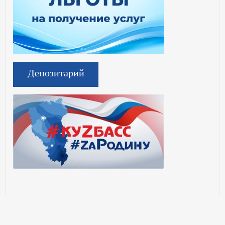
Депозитарий