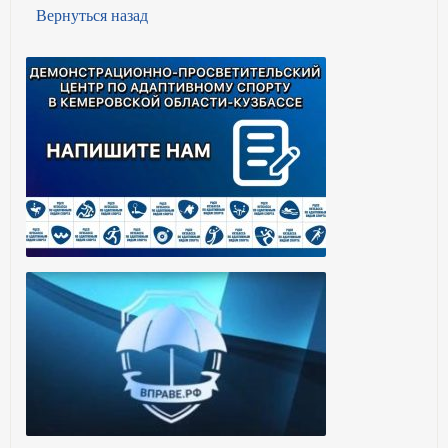
Вернуться назад