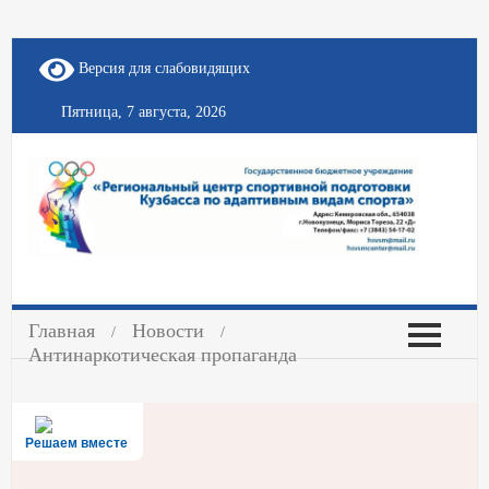
Версия для слабовидящих
Пятница, 7 августа, 2026
Главная
Новости
Антинаркотическая пропаганда
Решаем вместе